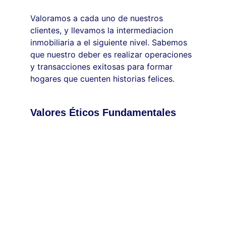
Valoramos a cada uno de nuestros 
clientes, y llevamos la intermediacion 
inmobiliaria a el siguiente nivel. Sabemos 
que nuestro deber es realizar operaciones 
y transacciones exitosas para formar 
hogares que cuenten historias felices.
Valores Éticos Fundamentales