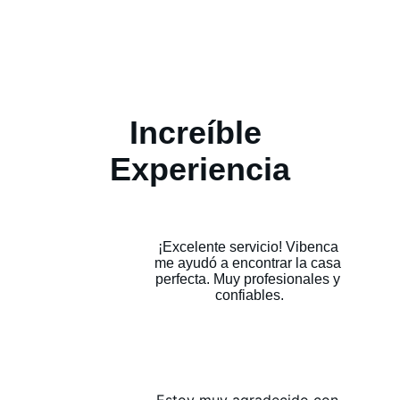
Increíble 
Experiencia
¡Excelente servicio! Vibenca 
me ayudó a encontrar la casa 
perfecta. Muy profesionales y 
confiables.