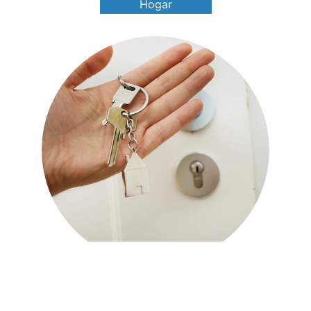
Hogar