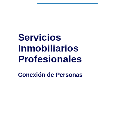
Servicios 
Inmobiliarios 
Profesionales
Conexión de Personas