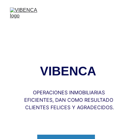
VIBENCA 
OPERACIONES INMOBILIARIAS 
EFICIENTES, DAN COMO RESULTADO 
CLIENTES FELICES Y AGRADECIDOS.