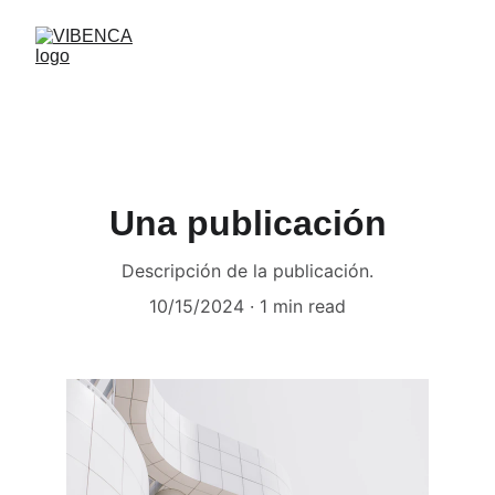
Una publicación
Descripción de la publicación.
10/15/2024
1 min read